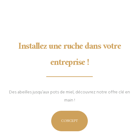
Installez une ruche dans votre
entreprise !
Des abeilles jusqu’aux pots de miel, découvrez notre offre clé en
main !
CONCEPT