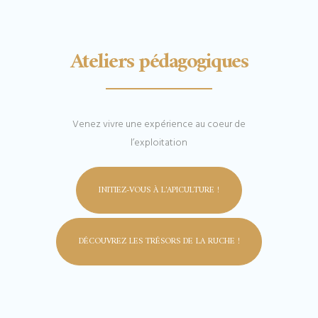
Ateliers pédagogiques
Venez vivre une expérience au coeur de
l’exploitation
INITIEZ-VOUS À L'APICULTURE !
DÉCOUVREZ LES TRÉSORS DE LA RUCHE !