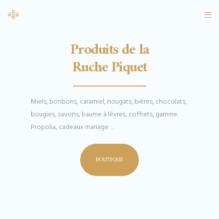
Produits de la
Ruche Piquet
Miels, bonbons, caramiel, nougats, bières, chocolats,
bougies, savons, baume à lèvres, coffrets, gamme
Propolia, cadeaux mariage …
BOUTIQUE