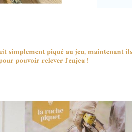
était simplement piqué au jeu, maintenant il
pour pouvoir relever l'enjeu !