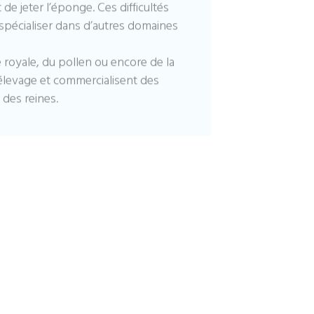
e jeter l’éponge. Ces difficultés
 spécialiser dans d’autres domaines
 royale, du pollen ou encore de la
’élevage et commercialisent des
 des reines.