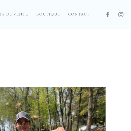
TS DE VENTE
BOUTIQUE
CONTACT